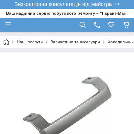
Безкоштовна консультація від майстра ->
Ваш надійний сервіс побутового ремонту – "Гарант-Майсте
Наші послуги
Запчастини та аксесуари
Холодильник