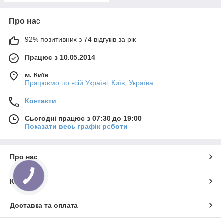
Про нас
92% позитивних з 74 відгуків за рік
Працює з 10.05.2014
м. Київ
Працюємо по всій Україні, Київ, Україна
Контакти
Сьогодні працює з 07:30 до 19:00
Показати весь графік роботи
Про нас
КНОПКА
ЗВ'ЯЗКУ
Контакти
Доставка та оплата