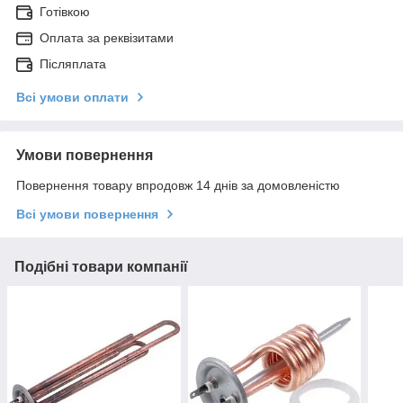
Готівкою
Оплата за реквізитами
Післяплата
Всі умови оплати
Умови повернення
Повернення товару впродовж 14 днів за домовленістю
Всі умови повернення
Подібні товари компанії