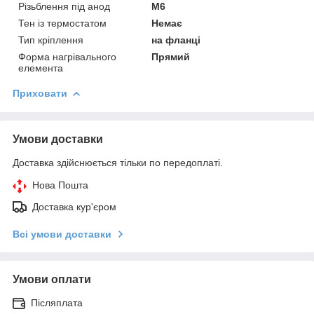
Різьблення під анод
M6
Тен із термостатом
Немає
Тип кріплення
на фланці
Форма нагрівального
Прямий
елемента
Приховати
Умови доставки
Доставка здійснюється тільки по передоплаті.
Нова Пошта
Доставка кур'єром
Всі умови доставки
Умови оплати
Післяплата