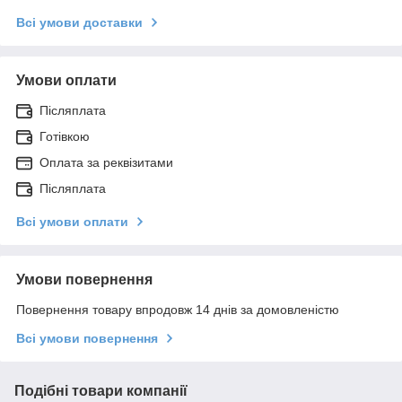
Всі умови доставки
Умови оплати
Післяплата
Готівкою
Оплата за реквізитами
Післяплата
Всі умови оплати
Умови повернення
Повернення товару впродовж 14 днів за домовленістю
Всі умови повернення
Подібні товари компанії