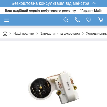
Безкоштовна консультація від майстра ->
Ваш надійний сервіс побутового ремонту – "Гарант-Майсте
Наші послуги
Запчастини та аксесуари
Холодильник