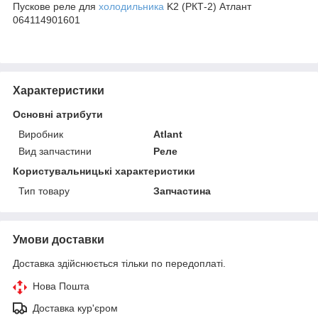
Пускове реле для
холодильника
K2 (РКТ-2) Атлант
064114901601
Характеристики
Основні атрибути
Виробник
Atlant
Вид запчастини
Реле
Користувальницькі характеристики
Тип товару
Запчастина
Умови доставки
Доставка здійснюється тільки по передоплаті.
Нова Пошта
Доставка кур'єром