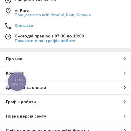
м. Київ
Працюємо по всій Україні, Київ, Україна
Контакти
Сьогодні працює з 07:30 до 19:00
Показати весь графік роботи
Про нас
Контакти
КНОПКА
ЗВ'ЯЗКУ
Доставка та оплата
Графік роботи
Повна версія сайту
Сайт створено на маркетплейсі
Prom.ua