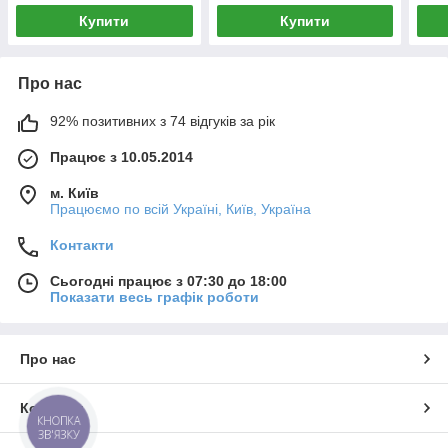
Купити
Купити
Про нас
92% позитивних з 74 відгуків за рік
Працює з 10.05.2014
м. Київ
Працюємо по всій Україні, Київ, Україна
Контакти
Сьогодні працює з 07:30 до 18:00
Показати весь графік роботи
Про нас
Контакти
КНОПКА
ЗВ'ЯЗКУ