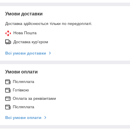
Умови доставки
Доставка здійснюється тільки по передоплаті.
Нова Пошта
Доставка кур'єром
Всі умови доставки
Умови оплати
Післяплата
Готівкою
Оплата за реквізитами
Післяплата
Всі умови оплати