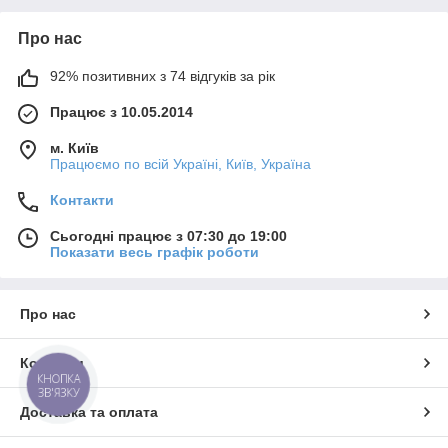
Про нас
92% позитивних з 74 відгуків за рік
Працює з 10.05.2014
м. Київ
Працюємо по всій Україні, Київ, Україна
Контакти
Сьогодні працює з 07:30 до 19:00
Показати весь графік роботи
Про нас
Контакти
КНОПКА
ЗВ'ЯЗКУ
Доставка та оплата