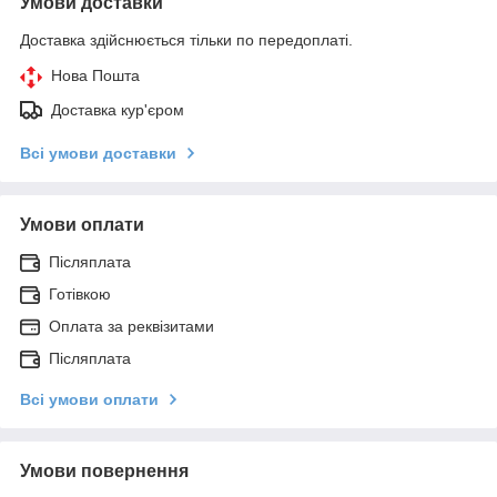
Умови доставки
Доставка здійснюється тільки по передоплаті.
Нова Пошта
Доставка кур'єром
Всі умови доставки
Умови оплати
Післяплата
Готівкою
Оплата за реквізитами
Післяплата
Всі умови оплати
Умови повернення