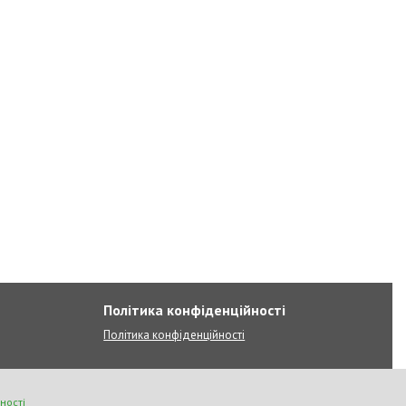
Політика конфіденційності
Політика конфіденційності
ності