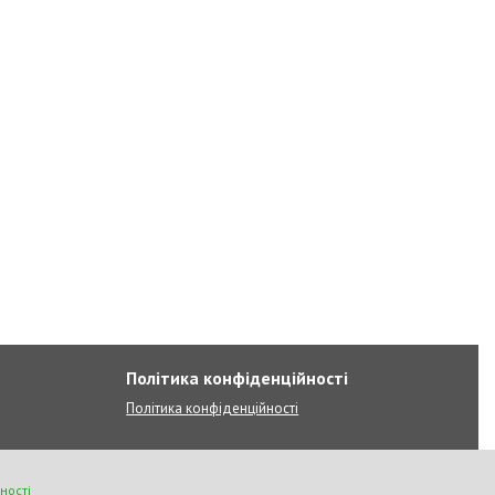
Політика конфіденційності
Політика конфіденційності
ності