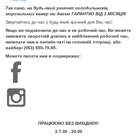
Так само, на будь-який ремонт холодильників,
морозильних камер ми даємо ГАРАНТІЮ ВІД 1 МІСЯЦЯ!
Звертайтесь до нас у будь-який зручний для Вас час!
Якщо ви подзвонили до нас в не робочий час, Ви можете
замовити зворотній дзвінок в найближчий робочий час,
написати нам в онлайн чаті на головній сторінці, або
вайбері (063) 655-79-85.
Можете писати нам в соцмережах:
ПРАЦЮЄМО БЕЗ ВИХІДНИХ!
З 7.30 - 20.00