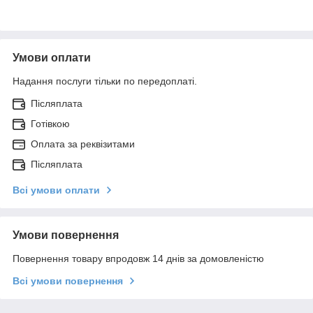
Умови оплати
Надання послуги тільки по передоплаті.
Післяплата
Готівкою
Оплата за реквізитами
Післяплата
Всі умови оплати
Умови повернення
Повернення товару впродовж 14 днів за домовленістю
Всі умови повернення