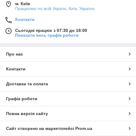
м. Київ
Працюємо по всій Україні, Київ, Україна
Контакти
Сьогодні працює з 07:30 до 18:00
Показати весь графік роботи
Про нас
Контакти
Доставка та оплата
Графік роботи
Повна версія сайту
Сайт створено на маркетплейсі
Prom.ua