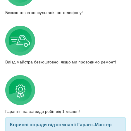
Безкоштовна консультація по телефону!
Виїзд майстра безкоштовно, якщо ми проводимо ремонт!
Гарантія на всі види робіт від 1 місяця!
Корисні поради від компанії Гарант-Мастер: