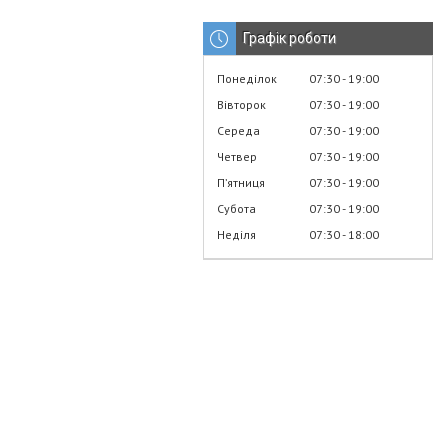
Графік роботи
Понеділок
07:30
19:00
Вівторок
07:30
19:00
Середа
07:30
19:00
Четвер
07:30
19:00
Пʼятниця
07:30
19:00
Субота
07:30
19:00
Неділя
07:30
18:00