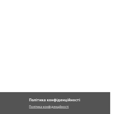
Політика конфіденційності
Політика конфіденційності