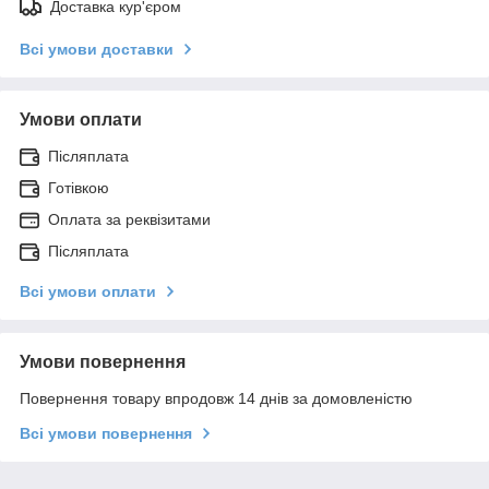
Доставка кур'єром
Всі умови доставки
Умови оплати
Післяплата
Готівкою
Оплата за реквізитами
Післяплата
Всі умови оплати
Умови повернення
Повернення товару впродовж 14 днів за домовленістю
Всі умови повернення