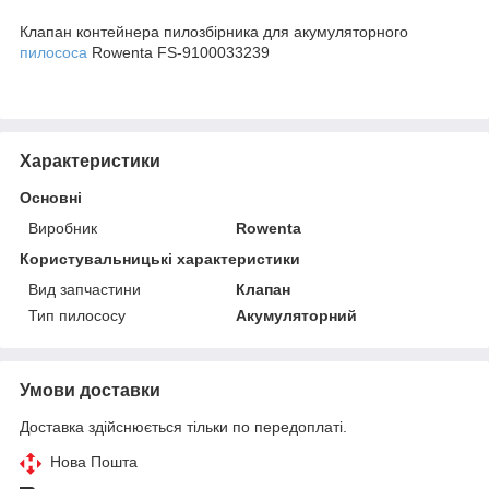
Клапан контейнера пилозбірника для акумуляторного
пилососа
Rowenta FS-9100033239
Характеристики
Основні
Виробник
Rowenta
Користувальницькі характеристики
Вид запчастини
Клапан
Тип пилососу
Акумуляторний
Умови доставки
Доставка здійснюється тільки по передоплаті.
Нова Пошта