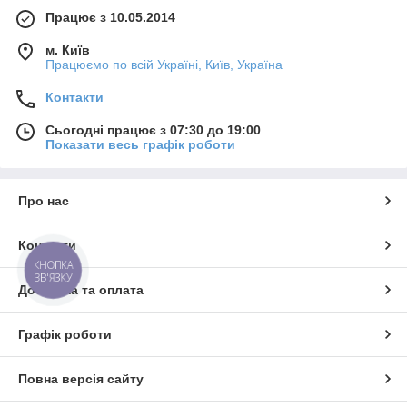
Працює з 10.05.2014
м. Київ
Працюємо по всій Україні, Київ, Україна
Контакти
Сьогодні працює з 07:30 до 19:00
Показати весь графік роботи
Про нас
Контакти
КНОПКА
ЗВ'ЯЗКУ
Доставка та оплата
Графік роботи
Повна версія сайту