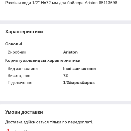
Розсікач води 1/2'' H=72 мм для бойлера Ariston 65113698
Характеристики
Основні
Виробник
Ariston
Користувальницькі характеристики
Вид запчастини
Інші запчастини
Висота, mm
72
Підключення
1/2&apos&apos
Умови доставки
Доставка здійснюється тільки по передоплаті.