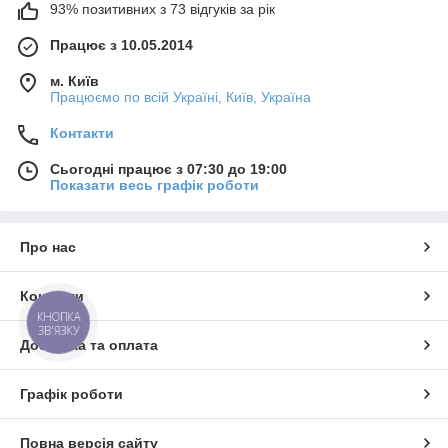
93% позитивних з 73 відгуків за рік
Працює з 10.05.2014
м. Київ
Працюємо по всій Україні, Київ, Україна
Контакти
Сьогодні працює з 07:30 до 19:00
Показати весь графік роботи
Про нас
Контакти
КНОПКА
ЗВ'ЯЗКУ
Доставка та оплата
Графік роботи
Повна версія сайту