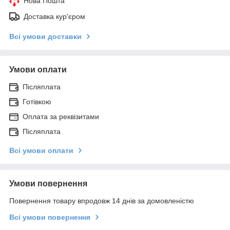
Нова Пошта
Доставка кур'єром
Всі умови доставки
Умови оплати
Післяплата
Готівкою
Оплата за реквізитами
Післяплата
Всі умови оплати
Умови повернення
Повернення товару впродовж 14 днів за домовленістю
Всі умови повернення