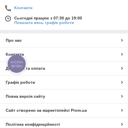
Контакти
Сьогодні працює з 07:30 до 19:00
Показати весь графік роботи
Про нас
Контакти
КНОПКА
ЗВ'ЯЗКУ
Доставка та оплата
Графік роботи
Повна версія сайту
Сайт створено на маркетплейсі
Prom.ua
Політика конфіденційності