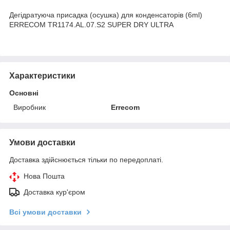
Дегідратуюча присадка (осушка) для конденсаторів (6ml)
ERRECOM TR1174.AL.07.S2 SUPER DRY ULTRA
Характеристики
Основні
Виробник
Errecom
Умови доставки
Доставка здійснюється тільки по передоплаті.
Нова Пошта
Доставка кур'єром
Всі умови доставки