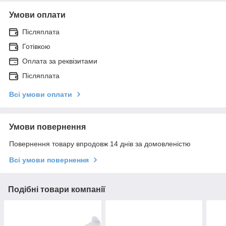
Умови оплати
Післяплата
Готівкою
Оплата за реквізитами
Післяплата
Всі умови оплати
Умови повернення
Повернення товару впродовж 14 днів за домовленістю
Всі умови повернення
Подібні товари компанії