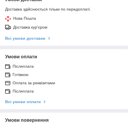
Доставка здійснюється тільки по передоплаті.
Нова Пошта
Доставка кур'єром
Всі умови доставки
Умови оплати
Післяплата
Готівкою
Оплата за реквізитами
Післяплата
Всі умови оплати
Умови повернення