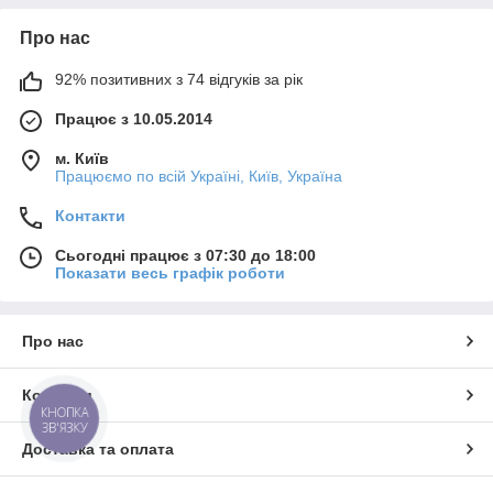
Про нас
92% позитивних з 74 відгуків за рік
Працює з 10.05.2014
м. Київ
Працюємо по всій Україні, Київ, Україна
Контакти
Сьогодні працює з 07:30 до 18:00
Показати весь графік роботи
Про нас
Контакти
КНОПКА
ЗВ'ЯЗКУ
Доставка та оплата