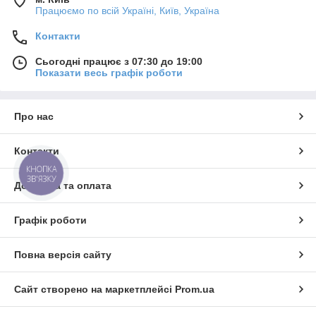
Працюємо по всій Україні, Київ, Україна
Контакти
Сьогодні працює з 07:30 до 19:00
Показати весь графік роботи
Про нас
Контакти
КНОПКА
ЗВ'ЯЗКУ
Доставка та оплата
Графік роботи
Повна версія сайту
Сайт створено на маркетплейсі
Prom.ua