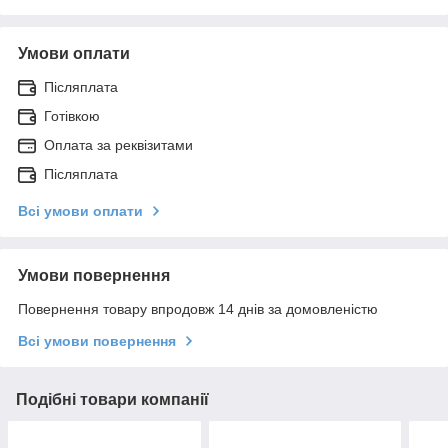
Умови оплати
Післяплата
Готівкою
Оплата за реквізитами
Післяплата
Всі умови оплати
Умови повернення
Повернення товару впродовж 14 днів за домовленістю
Всі умови повернення
Подібні товари компанії