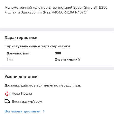
Манометричний колектор 2- вентильний Super Stars ST-B280
+ шланги 3шт.x900mm (R22 R404A R410A R407C)
Характеристики
Користувальницькі характеристики
Довжина, mm
900
Тип
2-вентильний
Умови доставки
Доставка здійснюється тільки по передоплаті.
Нова Пошта
Доставка кур'єром
Всі умови доставки