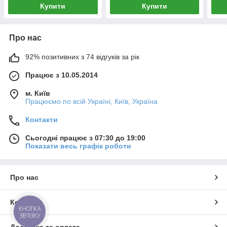
Купити
Купити
Про нас
92% позитивних з 74 відгуків за рік
Працює з 10.05.2014
м. Київ
Працюємо по всій Україні, Київ, Україна
Контакти
Сьогодні працює з 07:30 до 19:00
Показати весь графік роботи
Про нас
Контакти
КНОПКА
ЗВ'ЯЗКУ