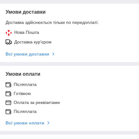
Умови доставки
Доставка здійснюється тільки по передоплаті.
Нова Пошта
Доставка кур'єром
Всі умови доставки
Умови оплати
Післяплата
Готівкою
Оплата за реквізитами
Післяплата
Всі умови оплати