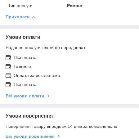
Тип послуги
Ремонт
Приховати
Умови оплати
Надання послуги тільки по передоплаті.
Післяплата
Готівкою
Оплата за реквізитами
Післяплата
Всі умови оплати
Умови повернення
Повернення товару впродовж 14 днів за домовленістю
Всі умови повернення