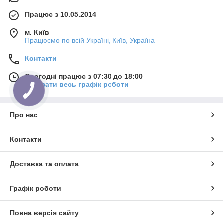
Працює з 10.05.2014
м. Київ
Працюємо по всій Україні, Київ, Україна
Контакти
Сьогодні працює з 07:30 до 18:00
Показати весь графік роботи
Про нас
Контакти
Доставка та оплата
Графік роботи
Повна версія сайту