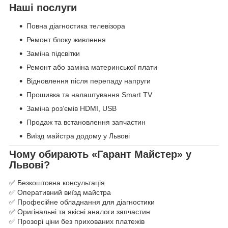
Наші послуги
Повна діагностика телевізора
Ремонт блоку живлення
Заміна підсвітки
Ремонт або заміна материнської плати
Відновлення після перепаду напруги
Прошивка та налаштування Smart TV
Заміна роз’ємів HDMI, USB
Продаж та встановлення запчастин
Виїзд майстра додому у Львові
Чому обирають «Гарант Майстер» у
Львові?
✅ Безкоштовна консультація
✅ Оперативний виїзд майстра
✅ Професійне обладнання для діагностики
✅ Оригінальні та якісні аналоги запчастин
✅ Прозорі ціни без прихованих платежів