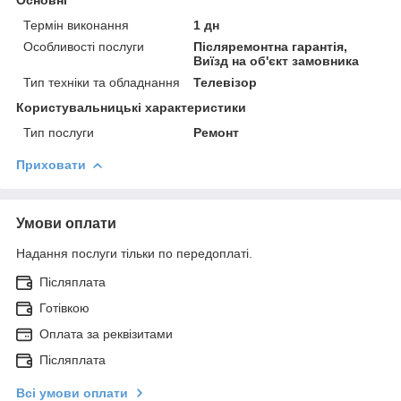
Термін виконання
1 дн
Особливості послуги
Післяремонтна гарантія,
Виїзд на об'єкт замовника
Тип техніки та обладнання
Телевізор
Користувальницькі характеристики
Тип послуги
Ремонт
Приховати
Умови оплати
Надання послуги тільки по передоплаті.
Післяплата
Готівкою
Оплата за реквізитами
Післяплата
Всі умови оплати