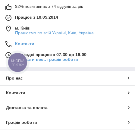
92% позитивних з 74 відгуків за рік
Працює з 10.05.2014
м. Київ
Працюємо по всій Україні, Київ, Україна
Контакти
Сьогодні працює з 07:30 до 19:00
Показати весь графік роботи
КНОПКА
ЗВ'ЯЗКУ
Про нас
Контакти
Доставка та оплата
Графік роботи