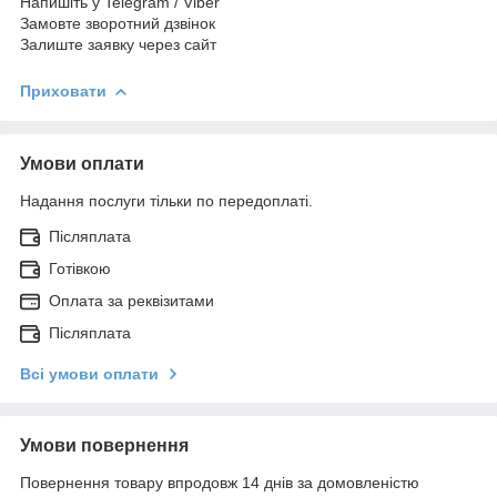
Напишіть у Telegram / Viber
Замовте зворотний дзвінок
Залиште заявку через сайт
Приховати
Умови оплати
Надання послуги тільки по передоплаті.
Післяплата
Готівкою
Оплата за реквізитами
Післяплата
Всі умови оплати
Умови повернення
Повернення товару впродовж 14 днів за домовленістю