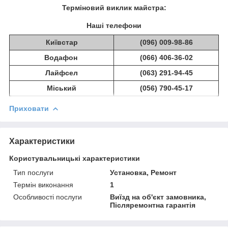
Терміновий виклик майстра:
Наші телефони
Київстар
(096) 009-98-86
Водафон
(066) 406-36-02
Лайфсел
(063) 291-94-45
Міський
(056) 790-45-17
Приховати
Характеристики
Користувальницькі характеристики
Тип послуги
Установка, Ремонт
Термін виконання
1
Особливості послуги
Виїзд на об'єкт замовника,
Післяремонтна гарантія