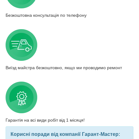
Безкоштовна консультація по телефону
Виїзд майстра безкоштовно, якщо ми проводимо ремонт
Гарантія на всі види робіт від 1 місяця!
Корисні поради від компанії Гарант-Мастер: