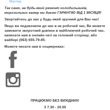
Мастер
Так само, на будь-який ремонт холодильників,
морозильних камер ми даємо ГАРАНТІЮ ВІД 1 МІСЯЦЯ!
Звертайтесь до нас у будь-який зручний для Вас час!
Якщо ви подзвонили до нас в не робочий час, Ви можете
замовити зворотний дзвінок в найближчий робочий час,
написати нам в онлайн чаті на головній сторінці, або
вайбері (063) 655-79-85.
Можете писати нам в соцмережах:
ПРАЦЮЄМО БЕЗ ВИХІДНИХ!
З 7.30 - 20.00