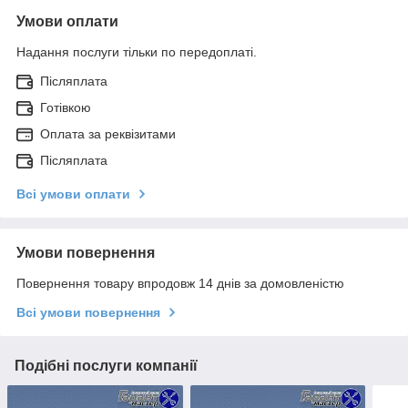
Умови оплати
Надання послуги тільки по передоплаті.
Післяплата
Готівкою
Оплата за реквізитами
Післяплата
Всі умови оплати
Умови повернення
Повернення товару впродовж 14 днів за домовленістю
Всі умови повернення
Подібні послуги компанії