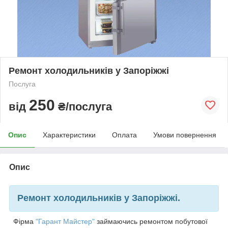
Ремонт холодильників у Запоріжжі
Послуга
250
від
₴/послуга
Опис
Характеристики
Оплата
Умови повернення
Опис
Ремонт холодильників у Запоріжжі.
Фірма
"Гарант Майстер"
займаючись ремонтом побутової