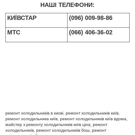
НАШІ ТЕЛЕФОНИ:
КИЇВСТАР
(096) 009-98-86
МТС
(066) 406-36-02
ремонт холодильників в києві, ремонт холодильників київ,
ремонт холодильника київ, ремонт холодильників київ вдома,
майстер з ремонту холодильників київ ціна, ремонт
холодильників, ремонт холодильників бош, ремонт