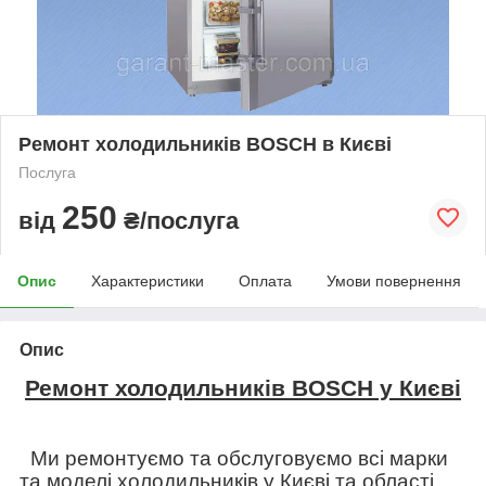
Ремонт холодильників BOSCH в Києві
Послуга
250
від
₴/послуга
Опис
Характеристики
Оплата
Умови повернення
Опис
Ремонт холодильників BOSCH у Києві
Ми ремонтуємо та обслуговуємо всі марки
та моделі холодильників у Києві та області.