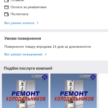
Оплата за реквізитами
Післяплата
Всі умови оплати
Умови повернення
Повернення товару впродовж 14 днів за домовленістю
Всі умови повернення
Подібні послуги компанії