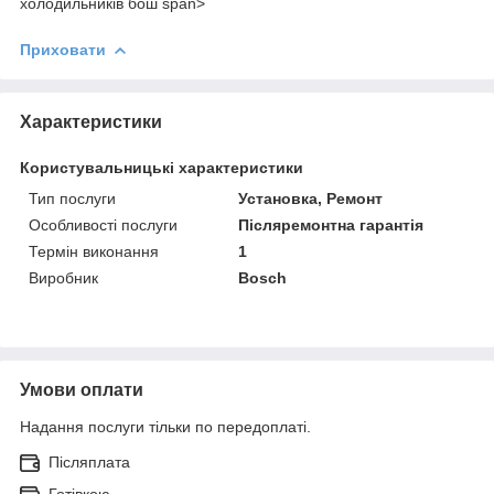
холодильників бош span>
Приховати
Характеристики
Користувальницькі характеристики
Тип послуги
Установка, Ремонт
Особливості послуги
Післяремонтна гарантія
Термін виконання
1
Виробник
Bosch
Умови оплати
Надання послуги тільки по передоплаті.
Післяплата
Готівкою