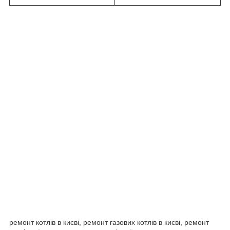
ремонт котлів в києві, ремонт газових котлів в києві, ремонт