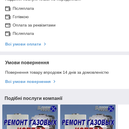
Післяплата
Готівкою
Оплата за реквізитами
Післяплата
Всі умови оплати
Умови повернення
Повернення товару впродовж 14 днів за домовленістю
Всі умови повернення
Подібні послуги компанії