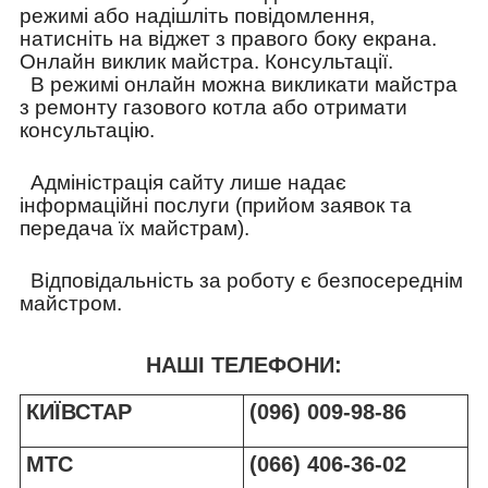
режимі або надішліть повідомлення,
натисніть на віджет з правого боку екрана.
Онлайн виклик майстра. Консультації.
В режимі онлайн можна викликати майстра
з ремонту газового котла або отримати
консультацію.
Адміністрація сайту лише надає
інформаційні послуги (прийом заявок та
передача їх майстрам).
Відповідальність за роботу є безпосереднім
майстром.
НАШІ ТЕЛЕФОНИ:
КИЇВСТАР
(096) 009-98-86
МТС
(066) 406-36-02