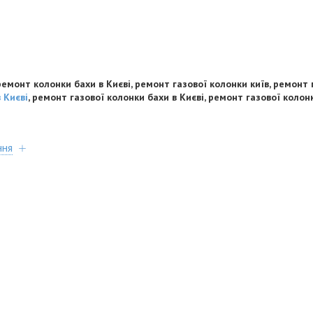
емонт колонки бахи в Києві, ремонт газової колонки київ, ремонт 
 Києві
, ремонт газової колонки бахи в Києві, ремонт газової колон
ння