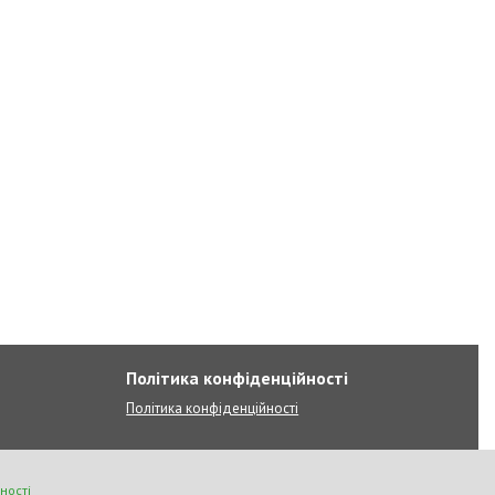
Політика конфіденційності
Політика конфіденційності
ності