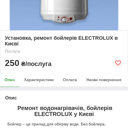
Установка, ремонт бойлерів ELECTROLUX в
Києві
Послуга
250
₴/послуга
Опис
Характеристики
Оплата
Умови повернення
Опис
Ремонт водонагрівачів, бойлерів
ELECTROLUX у Києві
Бойлер – це прилад для обігріву води. Без бойлера,