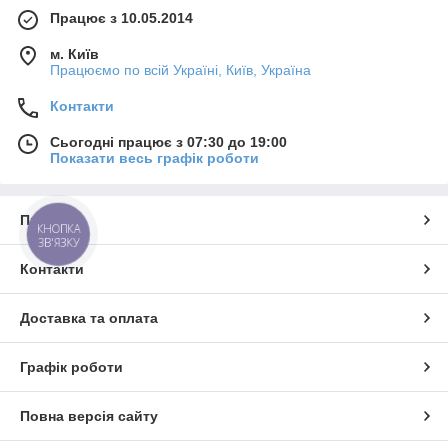
Працює з 10.05.2014
м. Київ
Працюємо по всій Україні, Київ, Україна
Контакти
Сьогодні працює з 07:30 до 19:00
Показати весь графік роботи
Про нас
КНОПКА
ЗВ'ЯЗКУ
Контакти
Доставка та оплата
Графік роботи
Повна версія сайту