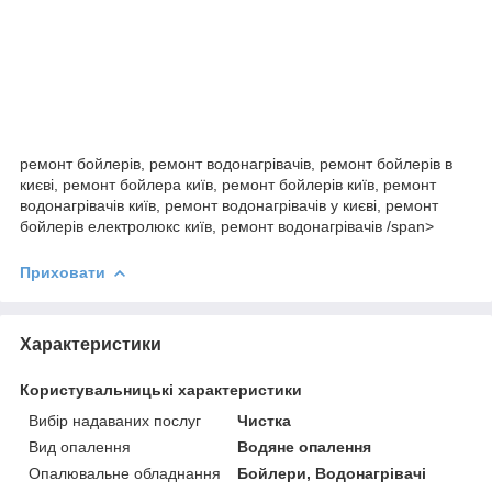
ремонт бойлерів, ремонт водонагрівачів, ремонт бойлерів в
києві, ремонт бойлера київ, ремонт бойлерів київ, ремонт
водонагрівачів київ, ремонт водонагрівачів у києві, ремонт
бойлерів електролюкс київ, ремонт водонагрівачів /span>
Приховати
Характеристики
Користувальницькі характеристики
Вибір надаваних послуг
Чистка
Вид опалення
Водяне опалення
Опалювальне обладнання
Бойлери, Водонагрівачі