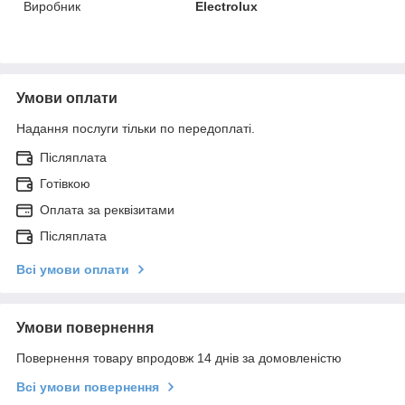
Виробник
Electrolux
Умови оплати
Надання послуги тільки по передоплаті.
Післяплата
Готівкою
Оплата за реквізитами
Післяплата
Всі умови оплати
Умови повернення
Повернення товару впродовж 14 днів за домовленістю
Всі умови повернення