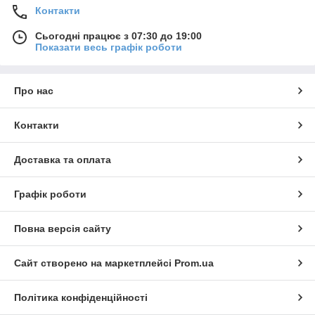
Контакти
Сьогодні працює з 07:30 до 19:00
Показати весь графік роботи
Про нас
Контакти
Доставка та оплата
Графік роботи
Повна версія сайту
Сайт створено на маркетплейсі
Prom.ua
Політика конфіденційності