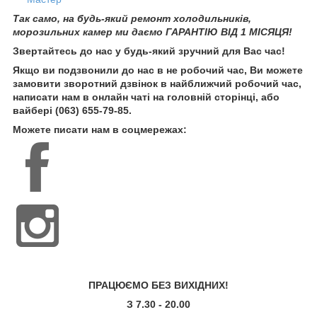
Так само, на будь-який ремонт холодильників,
морозильних камер ми даємо ГАРАНТІЮ ВІД 1 МІСЯЦЯ!
Звертайтесь до нас у будь-який зручний для Вас час!
Якщо ви подзвонили до нас в не робочий час, Ви можете
замовити зворотний дзвінок в найближчий робочий час,
написати нам в онлайн чаті на головній сторінці, або
вайбері (063) 655-79-85.
Можете писати нам в соцмережах:
ПРАЦЮЄМО БЕЗ ВИХІДНИХ!
З 7.30 - 20.00