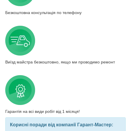
Безкоштовна консультація по телефону
Виїзд майстра безкоштовно, якщо ми проводимо ремонт
Гарантія на всі види робіт від 1 місяця!
Корисні поради від компанії Гарант-Мастер: