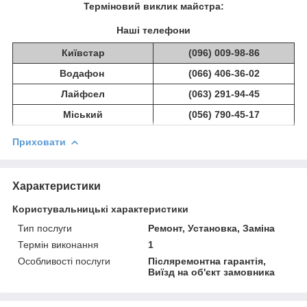
Терміновий виклик майстра:
Наші телефони
Київстар
(096) 009-98-86
Водафон
(066) 406-36-02
Лайфсел
(063) 291-94-45
Міський
(056) 790-45-17
Приховати
Характеристики
Користувальницькі характеристики
Тип послуги
Ремонт, Установка, Заміна
Термін виконання
1
Особливості послуги
Післяремонтна гарантія,
Виїзд на об'єкт замовника