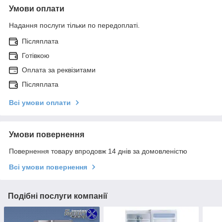
Умови оплати
Надання послуги тільки по передоплаті.
Післяплата
Готівкою
Оплата за реквізитами
Післяплата
Всі умови оплати
Умови повернення
Повернення товару впродовж 14 днів за домовленістю
Всі умови повернення
Подібні послуги компанії