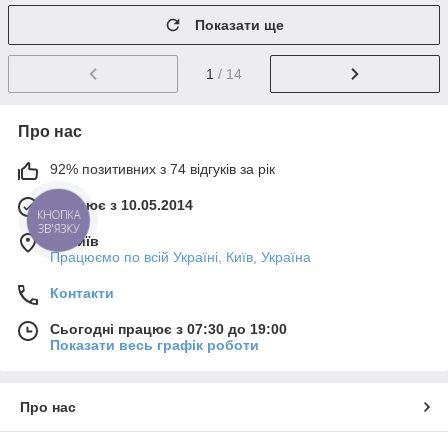
Показати ще
1
/ 14
Про нас
92% позитивних з 74 відгуків за рік
Працює з 10.05.2014
КНОПКА
ЗВ'ЯЗКУ
м. Київ
Працюємо по всій Україні, Київ, Україна
Контакти
Сьогодні працює з 07:30 до 19:00
Показати весь графік роботи
Про нас